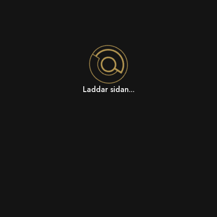
Laddar sidan...