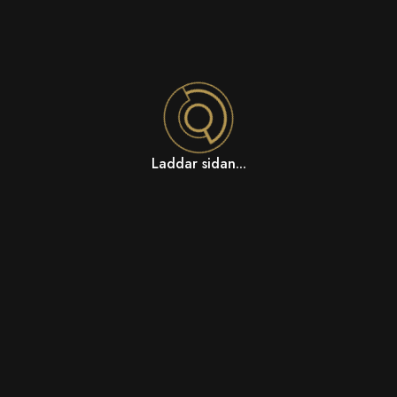
Laddar sidan...