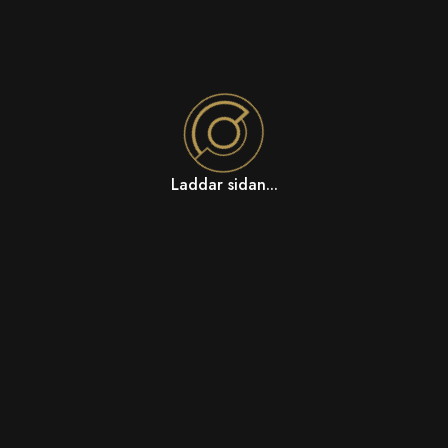
Laddar sidan...