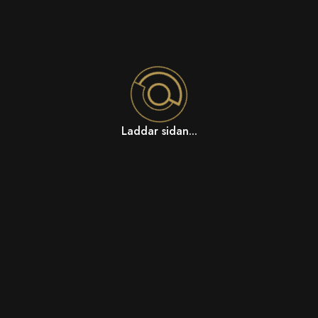
Laddar sidan...