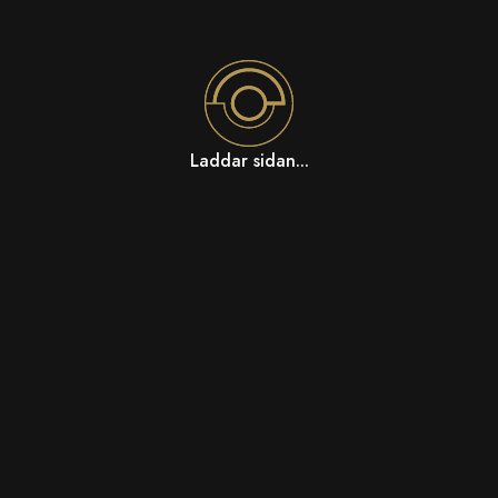
Laddar sidan...