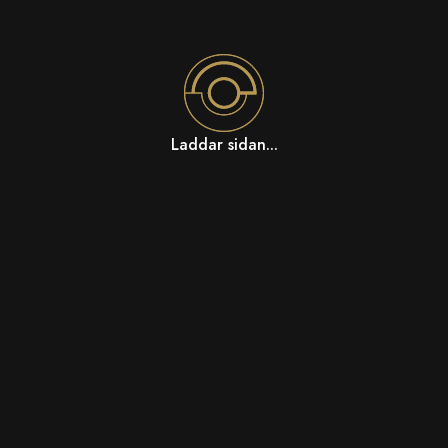
Laddar sidan...