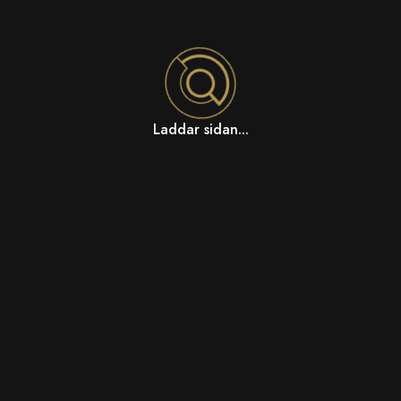
Laddar sidan...