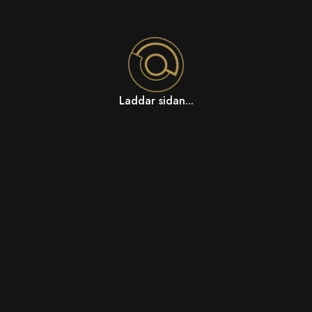
Laddar sidan...