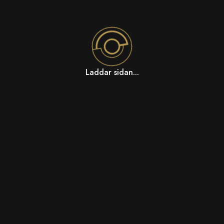
Laddar sidan...