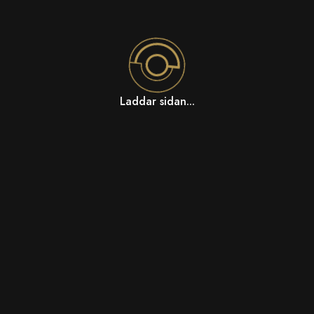
Laddar sidan...