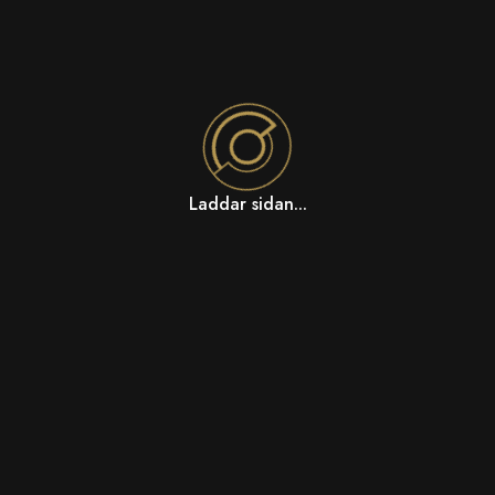
Laddar sidan...