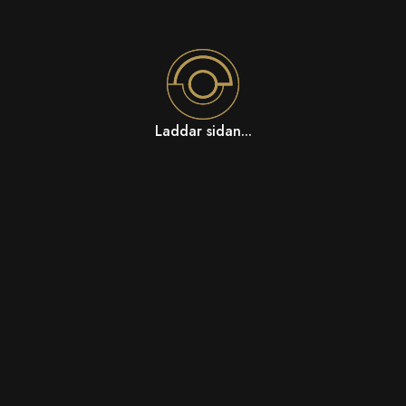
Laddar sidan...