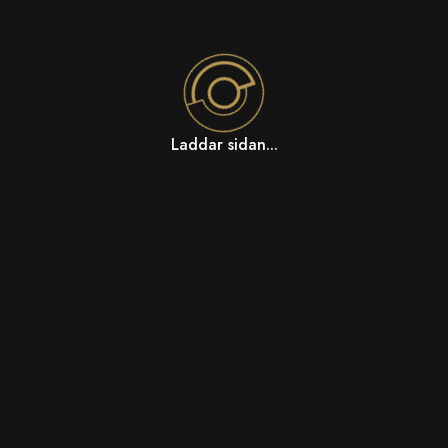
Laddar sidan...