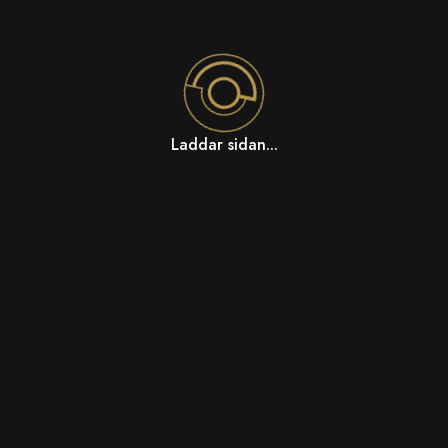
Laddar sidan...