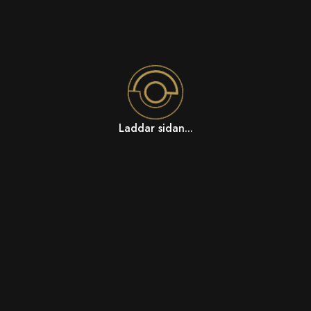
Laddar sidan...