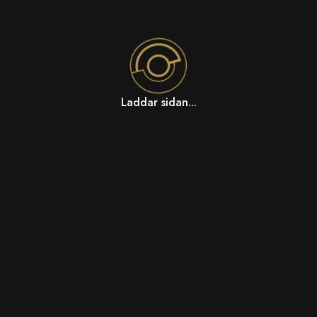
Laddar sidan...