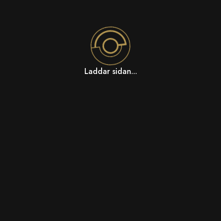
Laddar sidan...