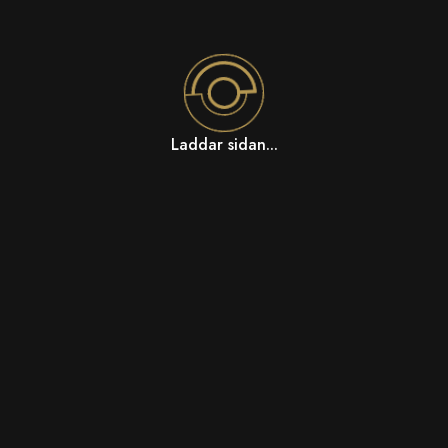
Laddar sidan...