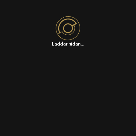
Laddar sidan...