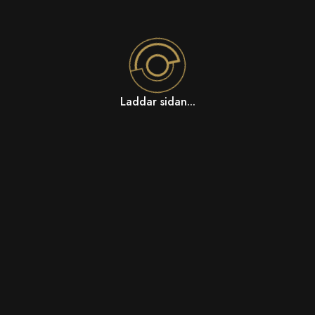
Laddar sidan...