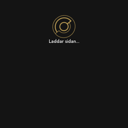
Laddar sidan...