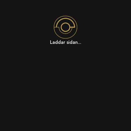
Laddar sidan...