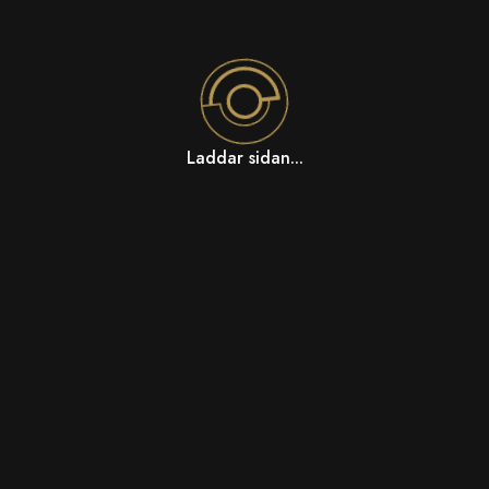
Laddar sidan...