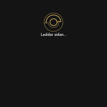
Laddar sidan...