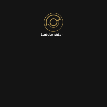
Laddar sidan...