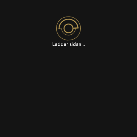
Laddar sidan...