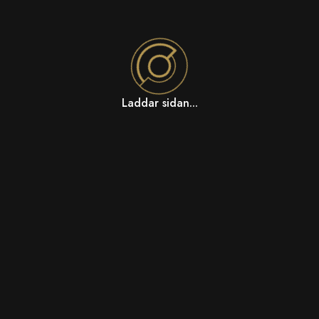
Laddar sidan...