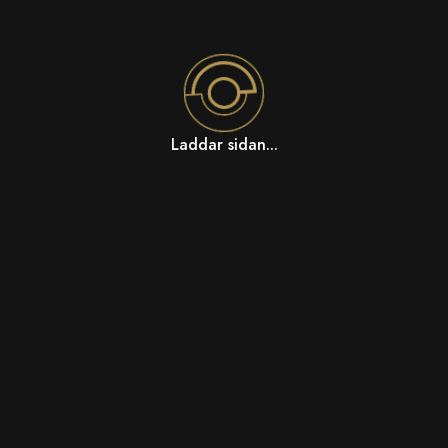
Laddar sidan...