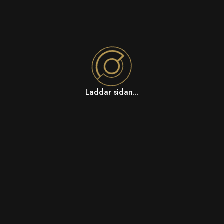
Laddar sidan...