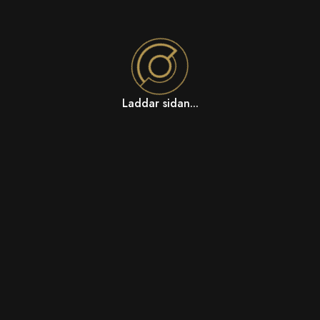
Laddar sidan...