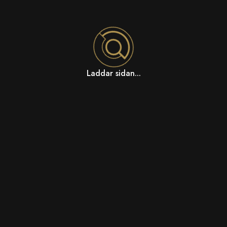
Laddar sidan...