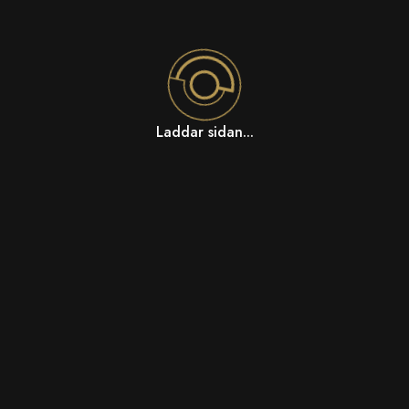
Laddar sidan...