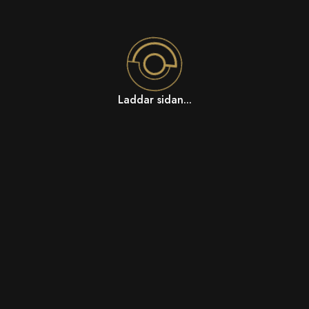
Laddar sidan...