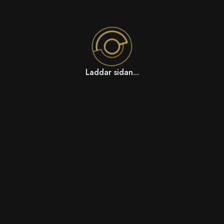
Laddar sidan...