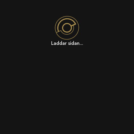
Laddar sidan...