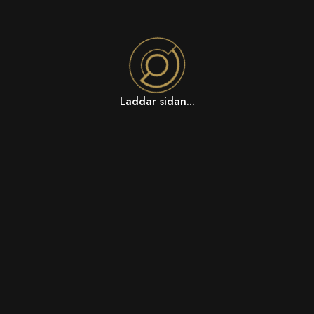
Laddar sidan...