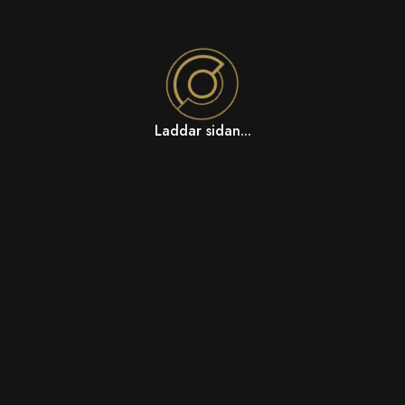
Laddar sidan...