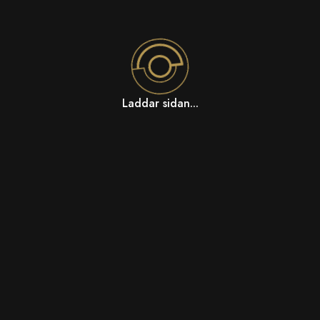
Laddar sidan...