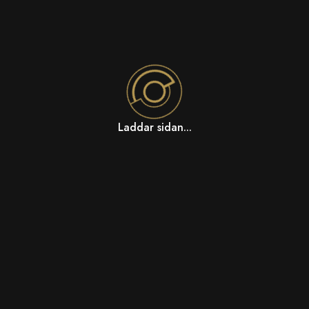
Laddar sidan...