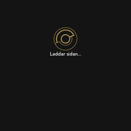
Laddar sidan...