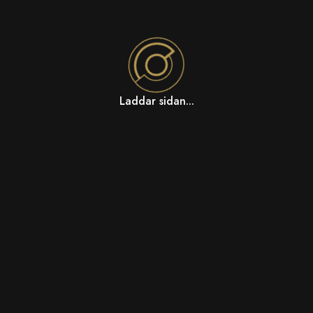
Laddar sidan...