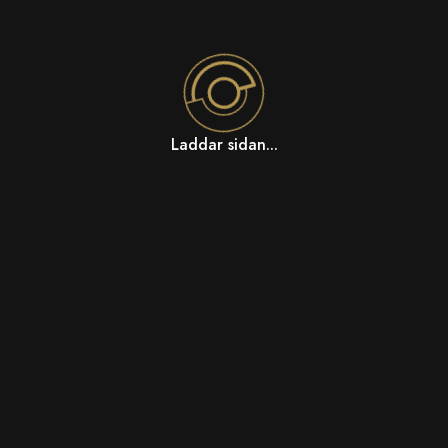
Laddar sidan...