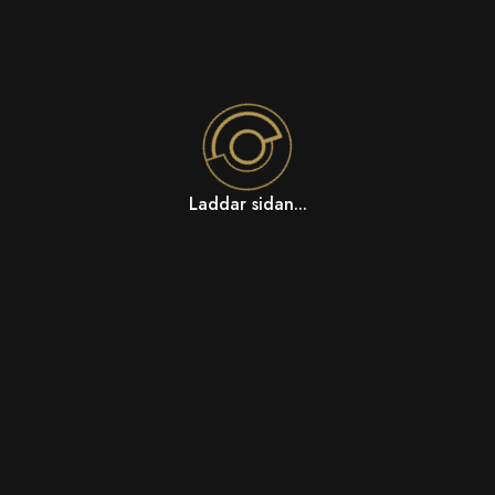
Laddar sidan...