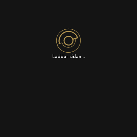
Laddar sidan...