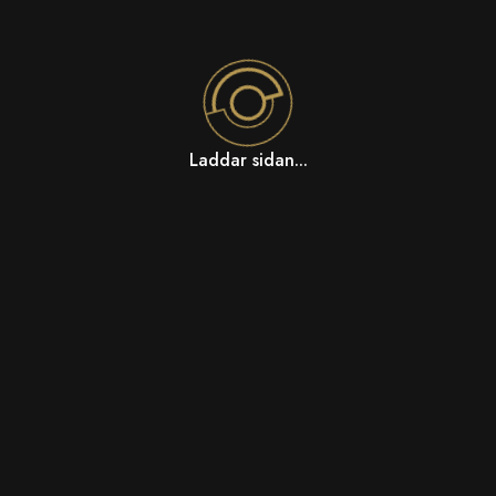
Laddar sidan...