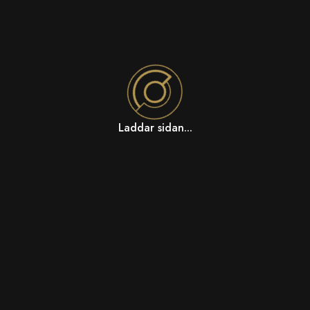
Laddar sidan...