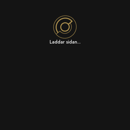
Laddar sidan...