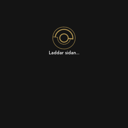
Laddar sidan...