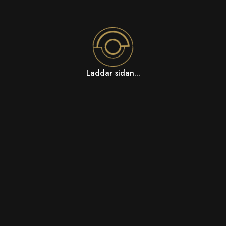
Laddar sidan...