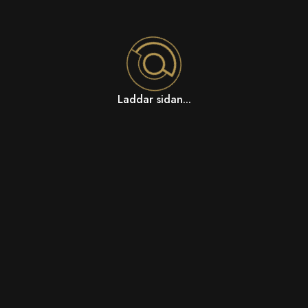
Laddar sidan...